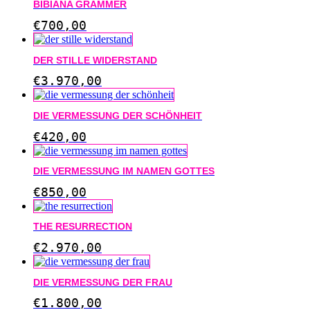
BIBIANA GRAMMER
€
700,00
DER STILLE WIDERSTAND
€
3.970,00
DIE VERMESSUNG DER SCHÖNHEIT
€
420,00
DIE VERMESSUNG IM NAMEN GOTTES
€
850,00
THE RESURRECTION
€
2.970,00
DIE VERMESSUNG DER FRAU
€
1.800,00