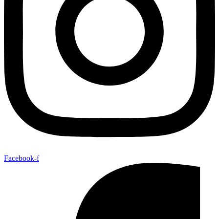
Facebook-f