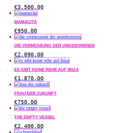
€
3.500,00
MAMACITA
€
950,00
DIE VERMESSUNG DER UNGEBORENEN
€
2.090,00
ES GIBT KEINE REHE AUF IBIZA
€
1.870,00
FRAU DER ZUKUNFT
€
750,00
THE EMPTY VESSEL
€
2.400,00