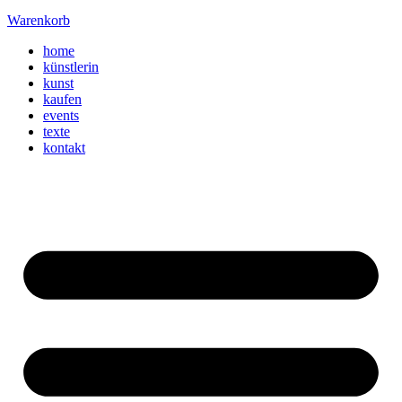
Warenkorb
home
künstlerin
kunst
kaufen
events
texte
kontakt