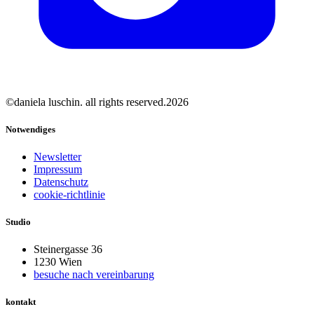
©daniela luschin. all rights reserved.2026
Notwendiges
Newsletter
Impressum
Datenschutz
cookie-richtlinie
Studio
Steinergasse 36
1230 Wien
besuche nach vereinbarung
kontakt