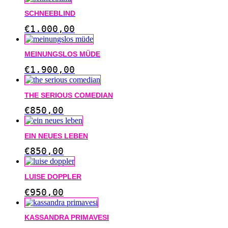
SCHNEEBLIND
€
1.000,00
MEINUNGSLOS MÜDE
€
1.900,00
THE SERIOUS COMEDIAN
€
850,00
EIN NEUES LEBEN
€
850,00
LUISE DOPPLER
€
950,00
KASSANDRA PRIMAVESI