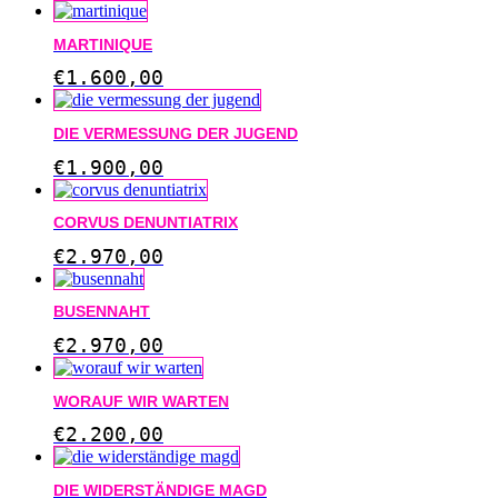
MARTINIQUE
€
1.600,00
DIE VERMESSUNG DER JUGEND
€
1.900,00
CORVUS DENUNTIATRIX
€
2.970,00
BUSENNAHT
€
2.970,00
WORAUF WIR WARTEN
€
2.200,00
DIE WIDERSTÄNDIGE MAGD