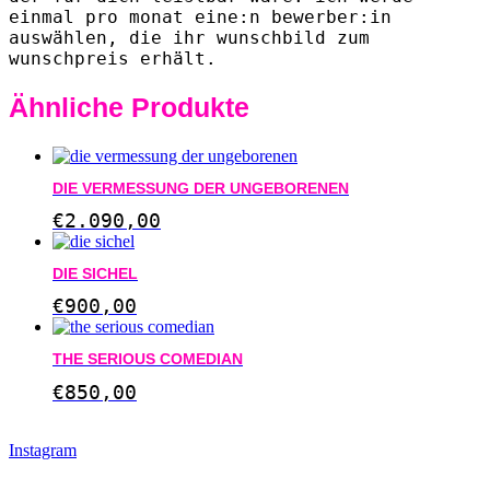
einmal pro monat eine:n bewerber:in
auswählen, die ihr wunschbild zum
wunschpreis erhält.
Ähnliche Produkte
DIE VERMESSUNG DER UNGEBORENEN
€
2.090,00
DIE SICHEL
€
900,00
THE SERIOUS COMEDIAN
€
850,00
Instagram