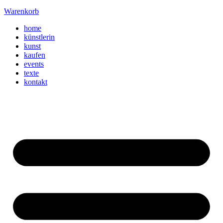
Warenkorb
home
künstlerin
kunst
kaufen
events
texte
kontakt