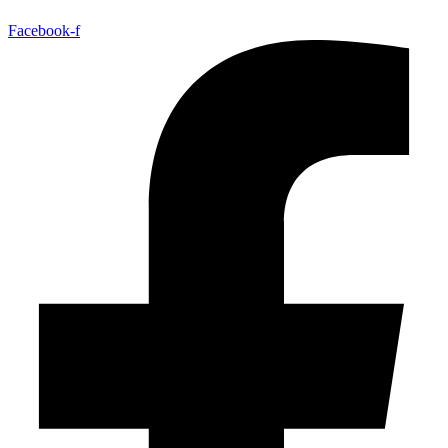
Facebook-f