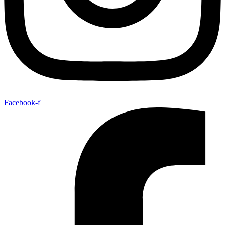
Facebook-f