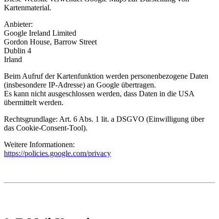
Kartenmaterial.
Anbieter:
Google Ireland Limited
Gordon House, Barrow Street
Dublin 4
Irland
Beim Aufruf der Kartenfunktion werden personenbezogene Daten
(insbesondere IP-Adresse) an Google übertragen.
Es kann nicht ausgeschlossen werden, dass Daten in die USA
übermittelt werden.
Rechtsgrundlage: Art. 6 Abs. 1 lit. a DSGVO (Einwilligung über
das Cookie-Consent-Tool).
Weitere Informationen:
https://policies.google.com/privacy