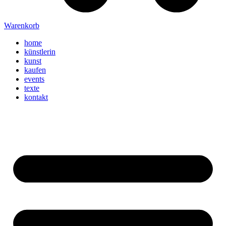
Warenkorb
home
künstlerin
kunst
kaufen
events
texte
kontakt