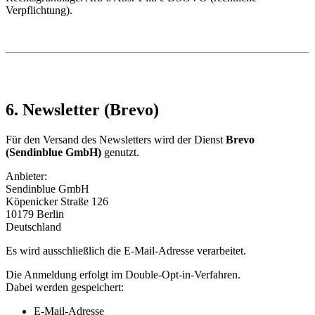
Verpflichtung).
6. Newsletter (Brevo)
Für den Versand des Newsletters wird der Dienst
Brevo
(Sendinblue GmbH)
genutzt.
Anbieter:
Sendinblue GmbH
Köpenicker Straße 126
10179 Berlin
Deutschland
Es wird ausschließlich die E-Mail-Adresse verarbeitet.
Die Anmeldung erfolgt im Double-Opt-in-Verfahren.
Dabei werden gespeichert:
E-Mail-Adresse