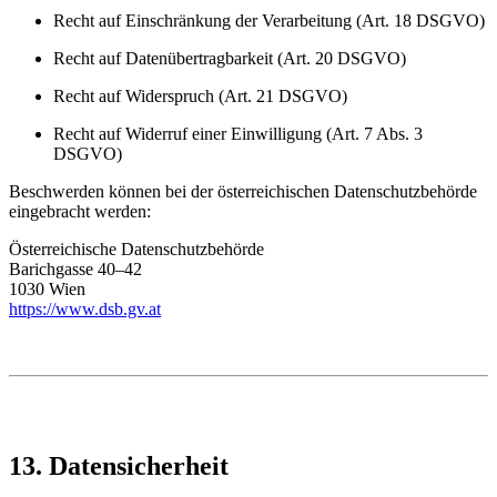
Recht auf Einschränkung der Verarbeitung (Art. 18 DSGVO)
Recht auf Datenübertragbarkeit (Art. 20 DSGVO)
Recht auf Widerspruch (Art. 21 DSGVO)
Recht auf Widerruf einer Einwilligung (Art. 7 Abs. 3
DSGVO)
Beschwerden können bei der österreichischen Datenschutzbehörde
eingebracht werden:
Österreichische Datenschutzbehörde
Barichgasse 40–42
1030 Wien
https://www.dsb.gv.at
13. Datensicherheit