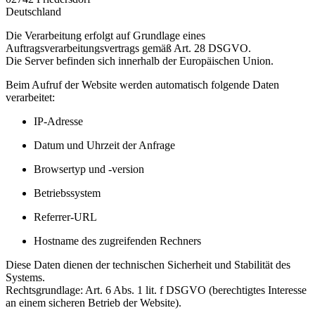
Deutschland
Die Verarbeitung erfolgt auf Grundlage eines
Auftragsverarbeitungsvertrags gemäß Art. 28 DSGVO.
Die Server befinden sich innerhalb der Europäischen Union.
Beim Aufruf der Website werden automatisch folgende Daten
verarbeitet:
IP-Adresse
Datum und Uhrzeit der Anfrage
Browsertyp und -version
Betriebssystem
Referrer-URL
Hostname des zugreifenden Rechners
Diese Daten dienen der technischen Sicherheit und Stabilität des
Systems.
Rechtsgrundlage: Art. 6 Abs. 1 lit. f DSGVO (berechtigtes Interesse
an einem sicheren Betrieb der Website).