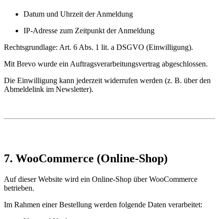
Datum und Uhrzeit der Anmeldung
IP-Adresse zum Zeitpunkt der Anmeldung
Rechtsgrundlage: Art. 6 Abs. 1 lit. a DSGVO (Einwilligung).
Mit Brevo wurde ein Auftragsverarbeitungsvertrag abgeschlossen.
Die Einwilligung kann jederzeit widerrufen werden (z. B. über den
Abmeldelink im Newsletter).
7. WooCommerce (Online-Shop)
Auf dieser Website wird ein Online-Shop über WooCommerce
betrieben.
Im Rahmen einer Bestellung werden folgende Daten verarbeitet: