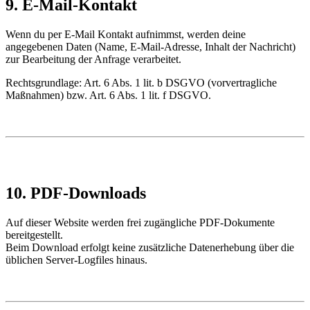
9. E-Mail-Kontakt
Wenn du per E-Mail Kontakt aufnimmst, werden deine
angegebenen Daten (Name, E-Mail-Adresse, Inhalt der Nachricht)
zur Bearbeitung der Anfrage verarbeitet.
Rechtsgrundlage: Art. 6 Abs. 1 lit. b DSGVO (vorvertragliche
Maßnahmen) bzw. Art. 6 Abs. 1 lit. f DSGVO.
10. PDF-Downloads
Auf dieser Website werden frei zugängliche PDF-Dokumente
bereitgestellt.
Beim Download erfolgt keine zusätzliche Datenerhebung über die
üblichen Server-Logfiles hinaus.