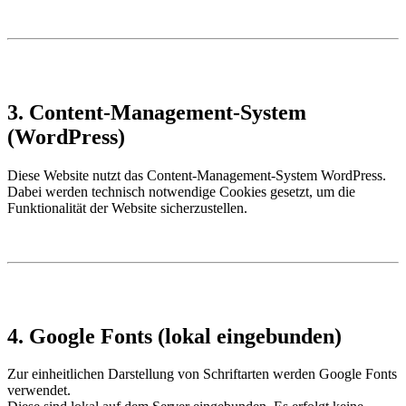
3. Content-Management-System
(WordPress)
Diese Website nutzt das Content-Management-System WordPress.
Dabei werden technisch notwendige Cookies gesetzt, um die
Funktionalität der Website sicherzustellen.
4. Google Fonts (lokal eingebunden)
Zur einheitlichen Darstellung von Schriftarten werden Google Fonts
verwendet.