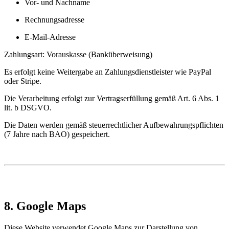
Vor- und Nachname
Rechnungsadresse
E-Mail-Adresse
Zahlungsart: Vorauskasse (Banküberweisung)
Es erfolgt keine Weitergabe an Zahlungsdienstleister wie PayPal
oder Stripe.
Die Verarbeitung erfolgt zur Vertragserfüllung gemäß Art. 6 Abs. 1
lit. b DSGVO.
Die Daten werden gemäß steuerrechtlicher Aufbewahrungspflichten
(7 Jahre nach BAO) gespeichert.
8. Google Maps
Diese Website verwendet Google Maps zur Darstellung von