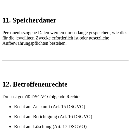
11. Speicherdauer
Personenbezogene Daten werden nur so lange gespeichert, wie dies
für die jeweiligen Zwecke erforderlich ist oder gesetzliche
Aufbewahrungspflichten bestehen.
12. Betroffenenrechte
Du hast gemäß DSGVO folgende Rechte:
Recht auf Auskunft (Art. 15 DSGVO)
Recht auf Berichtigung (Art. 16 DSGVO)
Recht auf Löschung (Art. 17 DSGVO)