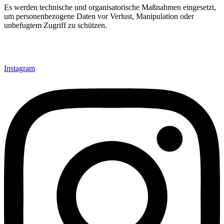
Es werden technische und organisatorische Maßnahmen eingesetzt,
um personenbezogene Daten vor Verlust, Manipulation oder
unbefugtem Zugriff zu schützen.
Instagram