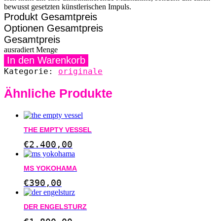
bewusst gesetzten künstlerischen Impuls.
Produkt Gesamtpreis
Optionen Gesamtpreis
Gesamtpreis
ausradiert Menge
In den Warenkorb
Kategorie:
originale
Ähnliche Produkte
THE EMPTY VESSEL
€
2.400,00
MS YOKOHAMA
€
390,00
DER ENGELSTURZ