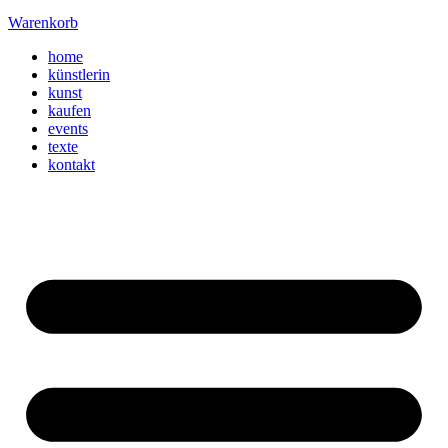
Warenkorb
home
künstlerin
kunst
kaufen
events
texte
kontakt