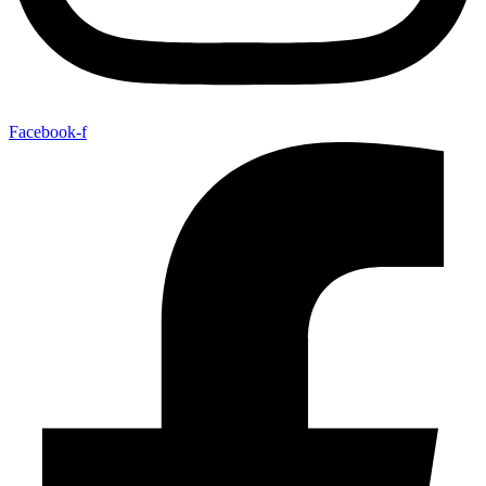
Facebook-f