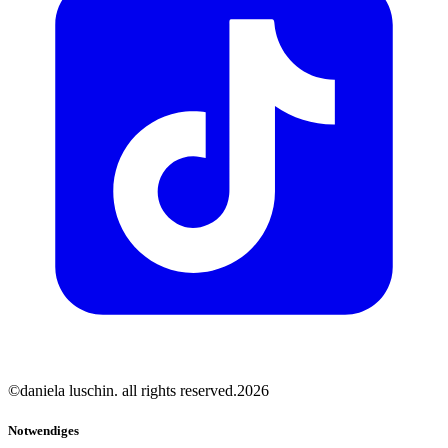
©daniela luschin. all rights reserved.2026
Notwendiges