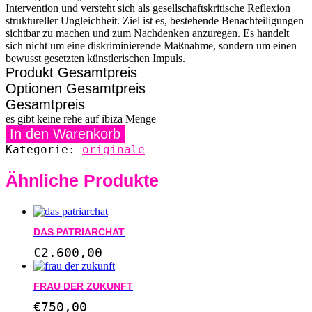
Intervention und versteht sich als gesellschaftskritische Reflexion
struktureller Ungleichheit. Ziel ist es, bestehende Benachteiligungen
sichtbar zu machen und zum Nachdenken anzuregen. Es handelt
sich nicht um eine diskriminierende Maßnahme, sondern um einen
bewusst gesetzten künstlerischen Impuls.
Produkt Gesamtpreis
Optionen Gesamtpreis
Gesamtpreis
es gibt keine rehe auf ibiza Menge
In den Warenkorb
Kategorie:
originale
Ähnliche Produkte
DAS PATRIARCHAT
€
2.600,00
FRAU DER ZUKUNFT
€
750,00