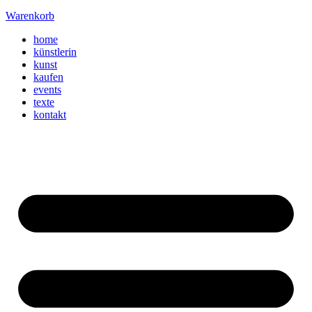
Warenkorb
home
künstlerin
kunst
kaufen
events
texte
kontakt