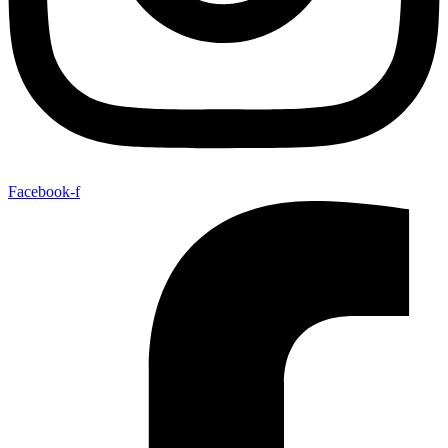
Facebook-f