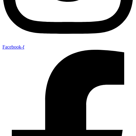
Facebook-f