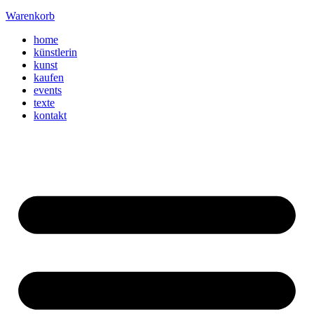
Warenkorb
home
künstlerin
kunst
kaufen
events
texte
kontakt