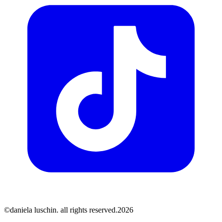
©daniela luschin. all rights reserved.2026