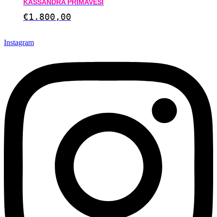
KASSANDRA PRIMAVESI
€
1.800,00
Instagram