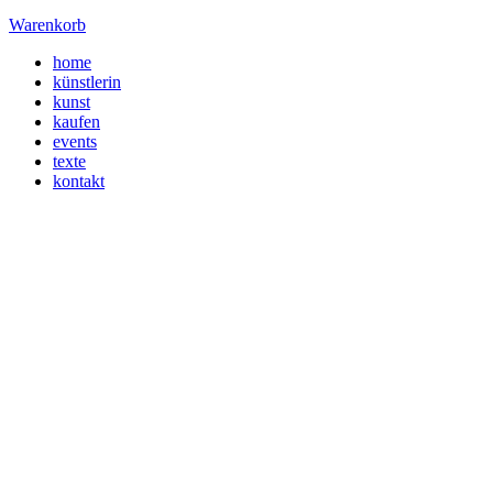
Warenkorb
home
künstlerin
kunst
kaufen
events
texte
kontakt