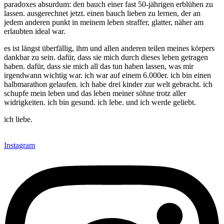
paradoxes absurdum: den bauch einer fast 50-jährigen erblühen zu
lassen. ausgerechnet jetzt. einen bauch lieben zu lernen, der an
jedem anderen punkt in meinem leben straffer, glatter, näher am
erlaubten ideal war.
e
es ist längst überfällig, ihm und allen anderen teilen meines körpers
dankbar zu sein. dafür, dass sie mich durch dieses leben getragen
haben. dafür, dass sie mich all das tun haben lassen, was mir
irgendwann wichtig war. ich war auf einem 6.000er. ich bin einen
halbmarathon gelaufen. ich habe drei kinder zur welt gebracht. ich
schupfe mein leben und das leben meiner söhne trotz aller
widrigkeiten. ich bin gesund. ich lebe. und ich werde geliebt.
ich liebe.
Instagram