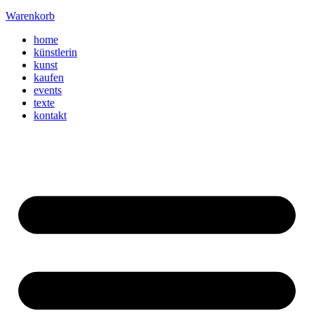
Warenkorb
home
künstlerin
kunst
kaufen
events
texte
kontakt