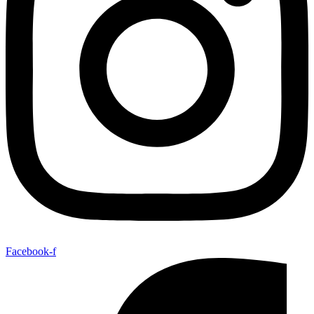
Facebook-f