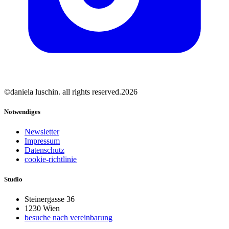
©daniela luschin. all rights reserved.2026
Notwendiges
Newsletter
Impressum
Datenschutz
cookie-richtlinie
Studio
Steinergasse 36
1230 Wien
besuche nach vereinbarung