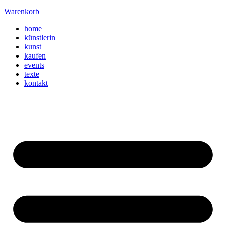
Warenkorb
home
künstlerin
kunst
kaufen
events
texte
kontakt