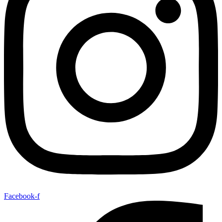
Facebook-f