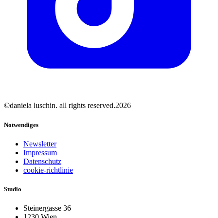
©daniela luschin. all rights reserved.2026
Notwendiges
Newsletter
Impressum
Datenschutz
cookie-richtlinie
Studio
Steinergasse 36
1230 Wien