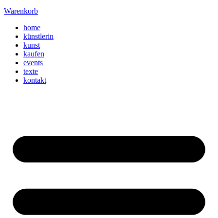
Warenkorb
home
künstlerin
kunst
kaufen
events
texte
kontakt