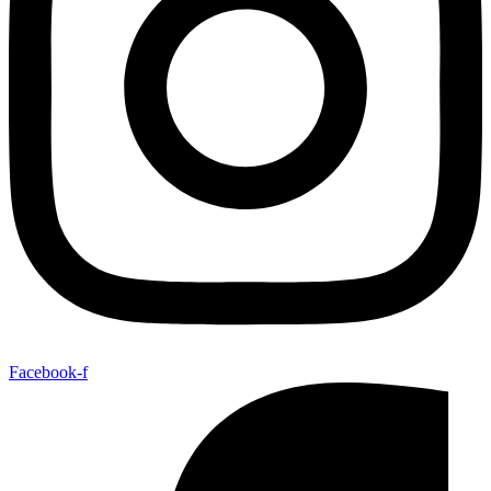
Facebook-f