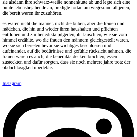
sie alsdann ihre schwarz-weiße nonnenkutte ab und legte sich eine
bunte lebensbejahende an, predigte fortan am wegesrand all jenen,
die bereit waren ihr zuzuhören.
es waren nicht die männer, nicht die buben, aber die frauen und
mädchen, die hin und wieder ihren haushalten und pflichten
entflohen und zur benedikta pilgerten, ihr lauschten, wie sie vom
himmel erzählte, wo die frauen den männern gleichgestellt waren,
wo sie sich berieten bevor sie wichtiges beschlossen und
aufeinander, auf die bedürfnisse und gefühle rücksicht nahmen. die
frauen waren es auch, die benedikta decken brachten, essen
zusteckten und dafür sorgten, dass sie noch mehrere jahre trotz der
obdachlosigkeit überlebte.
Instagram