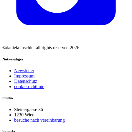
©daniela luschin. all rights reserved.2026
Notwendiges
Newsletter
Impressum
Datenschutz
cookie-richtlinie
Studio
Steinergasse 36
1230 Wien
besuche nach vereinbarung
kontakt