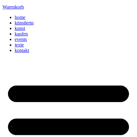
Warenkorb
home
künstlerin
kunst
kaufen
events
texte
kontakt