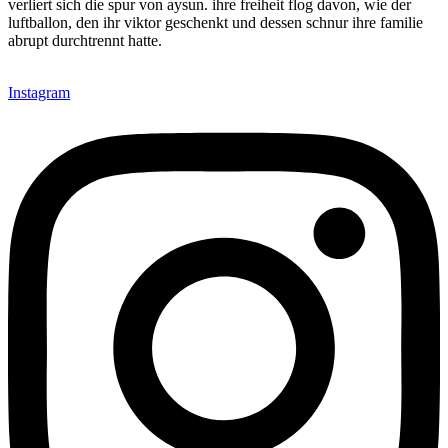
verliert sich die spur von aysun. ihre freiheit flog davon, wie der
luftballon, den ihr viktor geschenkt und dessen schnur ihre familie
abrupt durchtrennt hatte.
Instagram