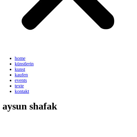
home
künstlerin
kunst
kaufen
events
texte
kontakt
aysun shafak