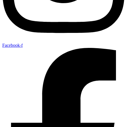
Facebook-f