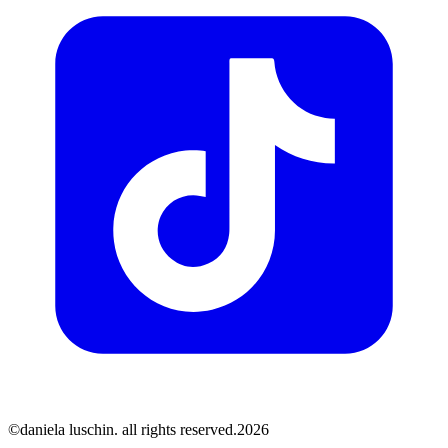
©daniela luschin. all rights reserved.2026