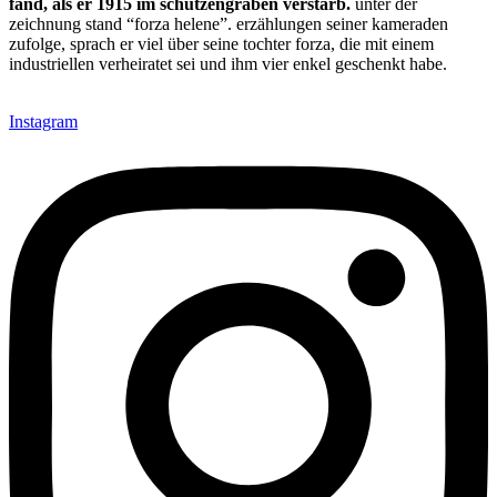
fand, als er 1915 im schützengraben verstarb.
unter der
zeichnung stand “forza helene”. erzählungen seiner kameraden
zufolge, sprach er viel über seine tochter forza, die mit einem
industriellen verheiratet sei und ihm vier enkel geschenkt habe.
Instagram