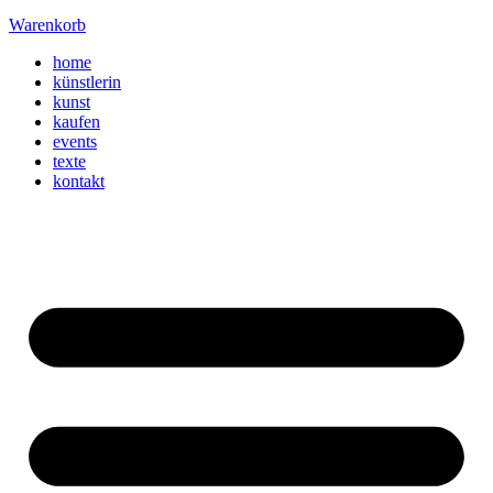
Warenkorb
home
künstlerin
kunst
kaufen
events
texte
kontakt