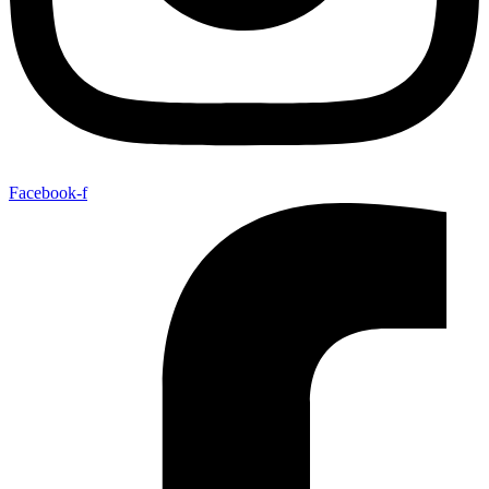
Facebook-f