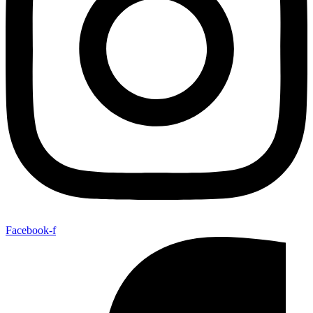
Facebook-f