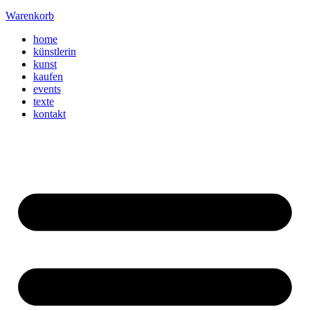
Warenkorb
home
künstlerin
kunst
kaufen
events
texte
kontakt