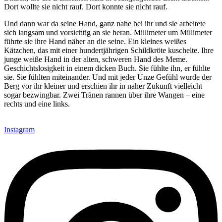
Dort wollte sie nicht rauf. Dort konnte sie nicht rauf.
Und dann war da seine Hand, ganz nahe bei ihr und sie arbeitete
sich langsam und vorsichtig an sie heran. Millimeter um Millimeter
führte sie ihre Hand näher an die seine. Ein kleines weißes
Kätzchen, das mit einer hundertjährigen Schildkröte kuschelte. Ihre
junge weiße Hand in der alten, schweren Hand des Meme.
Geschichtslosigkeit in einem dicken Buch. Sie fühlte ihn, er fühlte
sie. Sie fühlten miteinander. Und mit jeder Unze Gefühl wurde der
Berg vor ihr kleiner und erschien ihr in naher Zukunft vielleicht
sogar bezwingbar. Zwei Tränen rannen über ihre Wangen – eine
rechts und eine links.
Instagram