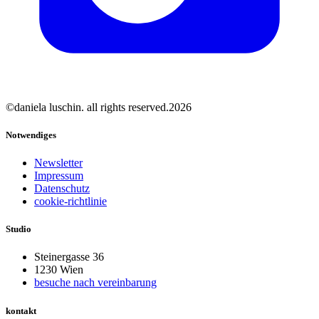
©daniela luschin. all rights reserved.2026
Notwendiges
Newsletter
Impressum
Datenschutz
cookie-richtlinie
Studio
Steinergasse 36
1230 Wien
besuche nach vereinbarung
kontakt