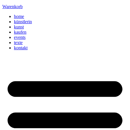
Warenkorb
home
künstlerin
kunst
kaufen
events
texte
kontakt