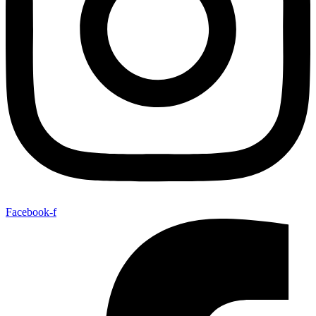
Facebook-f