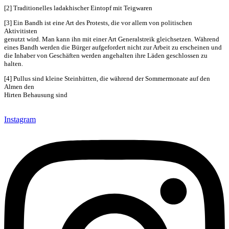
[2] Traditionelles ladakhischer Eintopf mit Teigwaren
[3] Ein Bandh ist eine Art des Protests, die vor allem von politischen
Aktivitisten
genutzt wird. Man kann ihn mit einer Art Generalstreik gleichsetzen. Während
eines Bandh werden die Bürger aufgefordert nicht zur Arbeit zu erscheinen und
die Inhaber von Geschäften werden angehalten ihre Läden geschlossen zu
halten.
[4] Pullus sind kleine Steinhütten, die während der Sommermonate auf den
Almen den
Hirten Behausung sind
Instagram