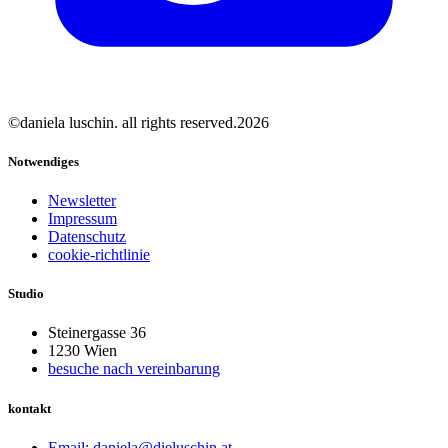
©daniela luschin. all rights reserved.2026
Notwendiges
Newsletter
Impressum
Datenschutz
cookie-richtlinie
Studio
Steinergasse 36
1230 Wien
besuche nach vereinbarung
kontakt
Email: daniela@dieluschin.at